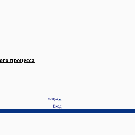
ого процесса
наверх
Вход