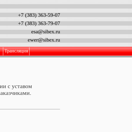
+7 (383) 363-59-07
+7 (383) 363-79-07
esa@sibex.ru
ewer@sibex.ru
Трансляция
ии с уставом
заказчиками.